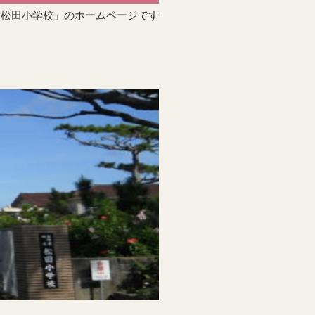
「松田小学校」のホームページです