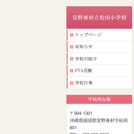
〒904-1301
沖縄県国頭郡宜野座村字松田
601