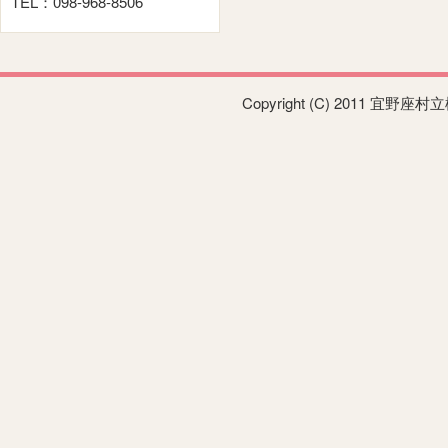
TEL：098-968-8506
Copyright (C) 2011 宜野座村立