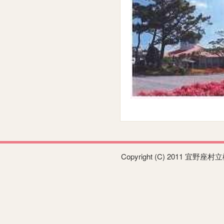
Copyright (C) 2011 宜野座村立