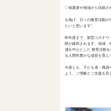
〇保護者や地域から信頼さ
を掲げ、日々の教育活動の
たいと思います“。
昨年度まで、新型コロナウ
限が緩和されます。地域・
淺を中心とした 教育活動
る人間性豊かな成長を育ん
今後とも、子ピも達・職員
よう、ご理解とご支援を宜