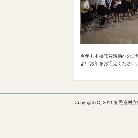
今年も本校教育活動へのご
よいお年をお迎えください
Copyright (C) 2011 宜野座村立