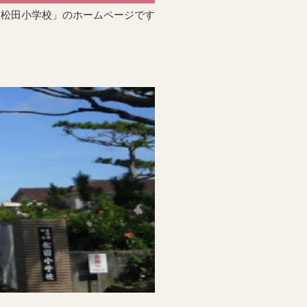
「松田小学校」のホームページです