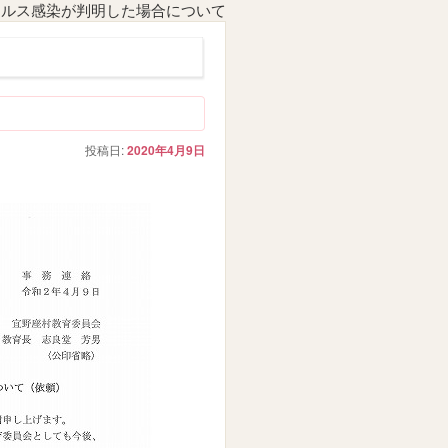
イルス感染が判明した場合について
投稿日:
2020年4月9日