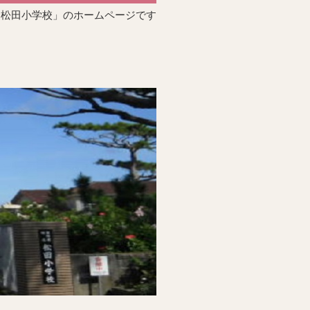
「松田小学校」のホームページです