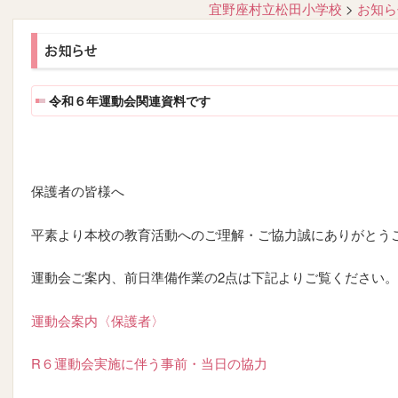
宜野座村立松田小学校
>
お知ら
令和６年運動会関連資料です
保護者の皆様へ
平素より本校の教育活動へのご理解・ご協力誠にありがとう
運動会ご案内、前日準備作業の2点は下記よりご覧ください。
運動会案内〈保護者〉
R６運動会実施に伴う事前・当日の協力