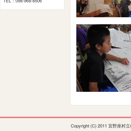
TEL：098-968-8506
Copyright (C) 2011 宜野座村立