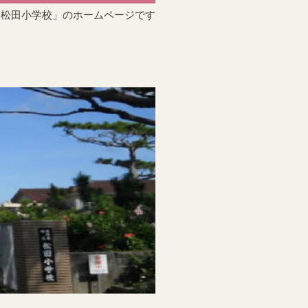
「松田小学校」のホームページです