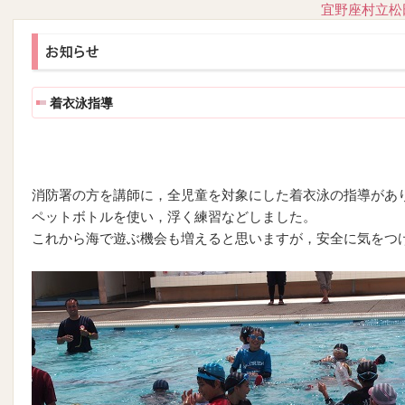
宜野座村立松
着衣泳指導
消防署の方を講師に，全児童を対象にした着衣泳の指導があ
ペットボトルを使い，浮く練習などしました。
これから海で遊ぶ機会も増えると思いますが，安全に気をつ