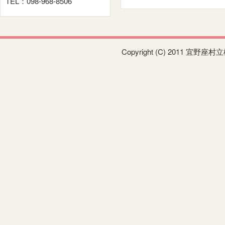
TEL：098-968-8506
Copyright (C) 2011 宜野座村立