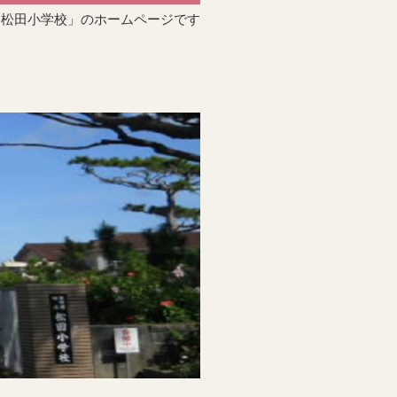
「松田小学校」のホームページです